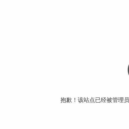
抱歉！该站点已经被管理