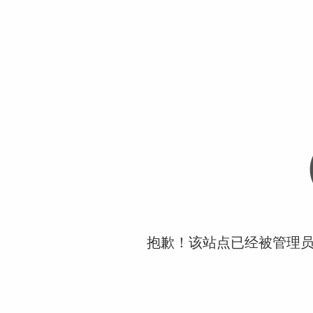
抱歉！该站点已经被管理