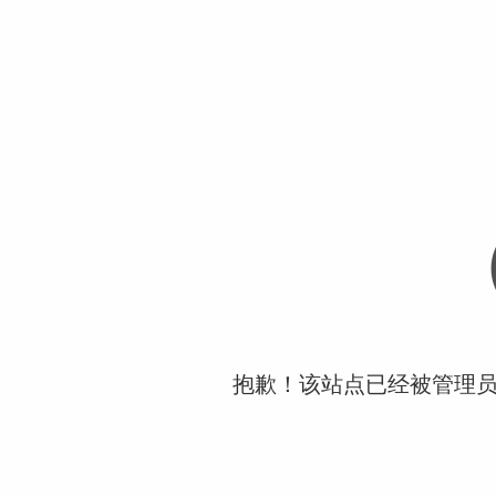
抱歉！该站点已经被管理