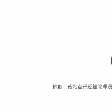
抱歉！该站点已经被管理