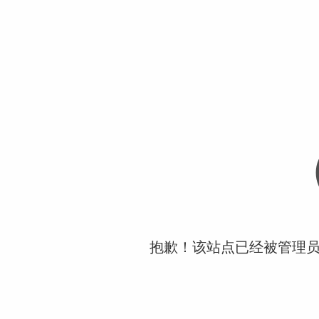
抱歉！该站点已经被管理